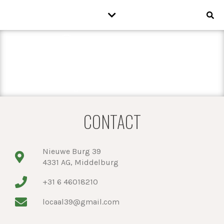
CONTACT
Nieuwe Burg 39
4331 AG, Middelburg
+31 6 46018210
locaal39@gmail.com