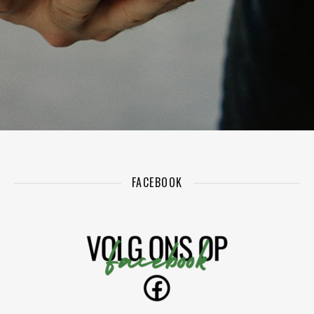
FACEBOOK