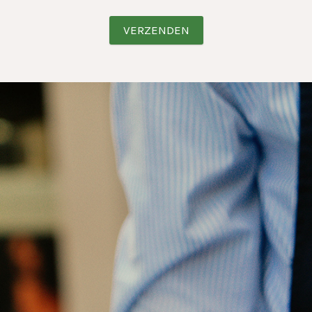
VERZENDEN